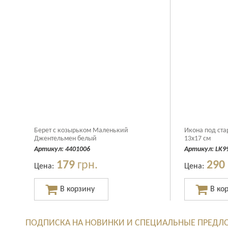
Берет с козырьком Маленький
Икона под ста
Джентельмен белый
13x17 см
Артикул:
4401006
Артикул:
LK9
179
грн.
290
Цена:
Цена:
ПОДПИСКА НА НОВИНКИ И СПЕЦИАЛЬНЫЕ ПРЕДЛ