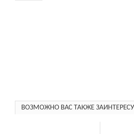
ВОЗМОЖНО ВАС ТАКЖЕ ЗАИНТЕРЕСУ