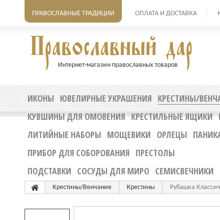
ПРАВОСЛАВНЫЕ ТРАДИЦИИ
ОПЛАТА И ДОСТАВКА
Интернет-магазин православных товаров
ИКОНЫ
ЮВЕЛИРНЫЕ УКРАШЕНИЯ
КРЕСТИНЫ/ВЕНЧ
КУВШИНЫ ДЛЯ ОМОВЕНИЯ
КРЕСТИЛЬНЫЕ ЯЩИКИ
ЛИТИЙНЫЕ НАБОРЫ
МОЩЕВИКИ
ОРЛЕЦЫ
ПАНИК
ПРИБОР ДЛЯ СОБОРОВАНИЯ
ПРЕСТОЛЫ
ПОДСТАВКИ
СОСУДЫ ДЛЯ МИРО
СЕМИСВЕЧНИКИ
Крестины/Венчание
Крестины
Рубашка Классич