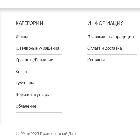
КАТЕГОРИИ
ИНФОРМАЦИЯ
Иконы
Православные традиции
Ювелирные украшения
Оплата и доставка
Крестины/Венчание
Контакты
Книги
Сувениры
Церковнaя утварь
Облачение
© 2016-2025 Православный Дар