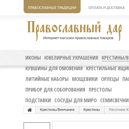
ПРАВОСЛАВНЫЕ ТРАДИЦИИ
ОПЛАТА И ДОСТАВКА
Интернет-магазин православных товаров
ИКОНЫ
ЮВЕЛИРНЫЕ УКРАШЕНИЯ
КРЕСТИНЫ/В
КУВШИНЫ ДЛЯ ОМОВЕНИЯ
КРЕСТИЛЬНЫЕ ЯЩИ
ЛИТИЙНЫЕ НАБОРЫ
МОЩЕВИКИ
ОРЛЕЦЫ
ПА
ПРИБОР ДЛЯ СОБОРОВАНИЯ
ПРЕСТОЛЫ
ПОДСТАВКИ
СОСУДЫ ДЛЯ МИРО
СЕМИСВЕЧНИ
Крестины/Венчание
Крестины
Песочник К