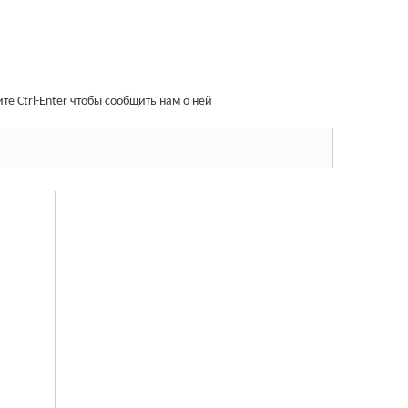
е Ctrl-Enter чтобы сообщить нам о ней