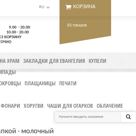
КОРЗИНА
RU
(0) товаров
.00 - 20.00
00 - 20.00
ЕЗ КОРЗИНУ
ТОЧНО
 НА ХРАМ
ЗАКЛАДКИ ДЛЯ ЕВАНГЕЛИЯ
КУПЕЛИ
МПАДЫ
ОКРОВЦЫ
ПЛАЩАНИЦЫ
ПЕЧАТИ
ФОНАРИ
ХОРУГВИ
ЧАШИ ДЛЯ ОГАРКОВ
ОБЛАЧЕНИЕ
апкой - молочный