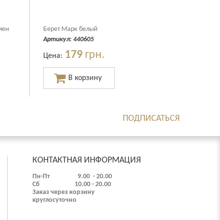
мен
Берет Марк белый
Артикул:
440605
179
грн.
Цена:
ПОДПИСАТЬСЯ
КОНТАКТНАЯ ИНФОРМАЦИЯ
Пн-Пт 9.00 - 20.00
Сб 10.00 - 20.00
Заказ через корзину
круглосуточно