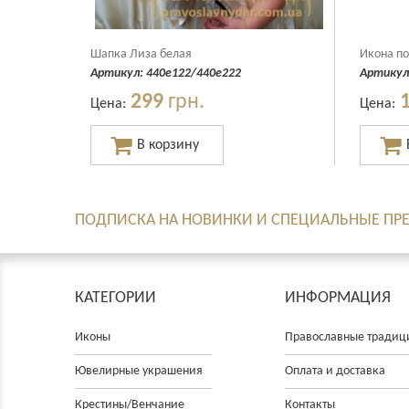
Шапка Лиза белая
Икона по
Артикул:
440е122/440е222
Артикул
299
грн.
Цена:
Цена:
ПОДПИСКА НА НОВИНКИ И СПЕЦИАЛЬНЫЕ П
КАТЕГОРИИ
ИНФОРМАЦИЯ
Иконы
Православные традиц
Ювелирные украшения
Оплата и доставка
Крестины/Венчание
Контакты