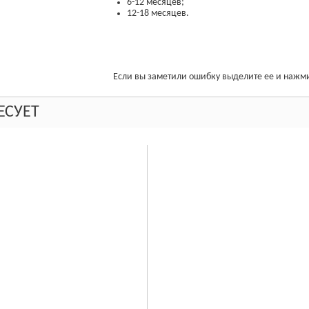
6-12 месяцев;
12-18 месяцев.
Если вы заметили ошибку выделите ее и нажмит
ЕСУЕТ