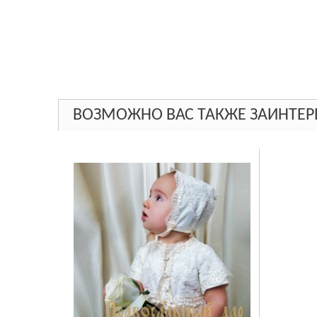
ВОЗМОЖНО ВАС ТАКЖЕ ЗАИНТЕР