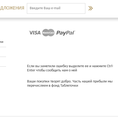
РЕДЛОЖЕНИЯ
ии
Если вы заметили ошибку выделите ее и нажмите Ctrl-
Enter чтобы сообщить нам о ней
Ваши покупки творят добро. Часть нашей прибыли мы
перечисляем в фонд Таблеточки