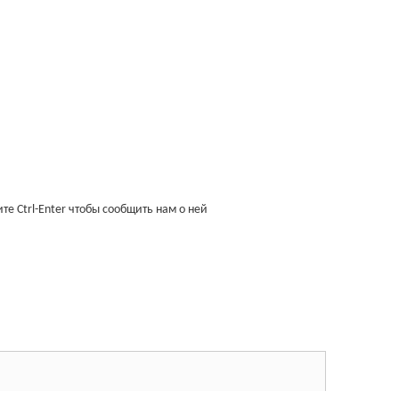
е Ctrl-Enter чтобы сообщить нам о ней