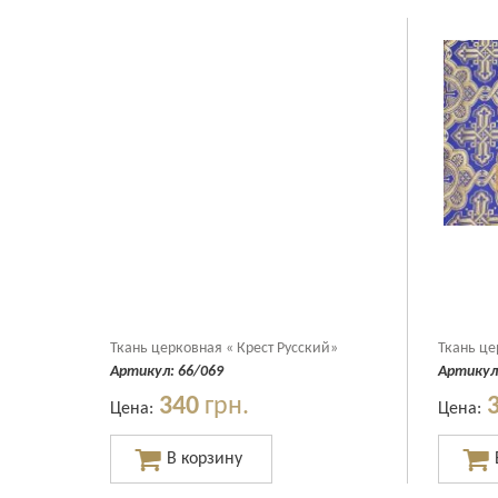
Ткань церковная « Крест Русский»
Ткань це
Артикул:
66/069
Артикул
340
грн.
Цена:
Цена: