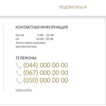
ПОДПИСАТЬСЯ
КОНТАКТНАЯ ИНФОРМАЦИЯ
Пн-Пт 9.00 - 20.00
Сб 10.00 - 20.00
Заказ через корзину
круглосуточно
ТЕЛЕФОНЫ
(044) 000 00 00
(067) 000 00 00
(050) 000 00 00
карта сайта