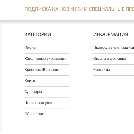
ПОДПИСКА НА НОВИНКИ И СПЕЦИАЛЬНЫЕ П
КАТЕГОРИИ
ИНФОРМАЦИЯ
Иконы
Православные традиц
Ювелирные украшения
Оплата и доставка
Крестины/Венчание
Контакты
Книги
Сувениры
Церковнaя утварь
Облачение