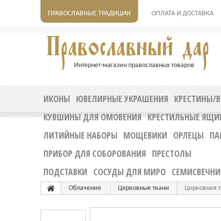
ПРАВОСЛАВНЫЕ ТРАДИЦИИ
ОПЛАТА И ДОСТАВКА
Интернет-магазин православных товаров
ИКОНЫ
ЮВЕЛИРНЫЕ УКРАШЕНИЯ
КРЕСТИНЫ/В
КУВШИНЫ ДЛЯ ОМОВЕНИЯ
КРЕСТИЛЬНЫЕ ЯЩИ
ЛИТИЙНЫЕ НАБОРЫ
МОЩЕВИКИ
ОРЛЕЦЫ
ПА
ПРИБОР ДЛЯ СОБОРОВАНИЯ
ПРЕСТОЛЫ
ПОДСТАВКИ
СОСУДЫ ДЛЯ МИРО
СЕМИСВЕЧНИ
Облачение
Церковные ткани
Церковная 