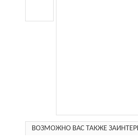
ВОЗМОЖНО ВАС ТАКЖЕ ЗАИНТЕР