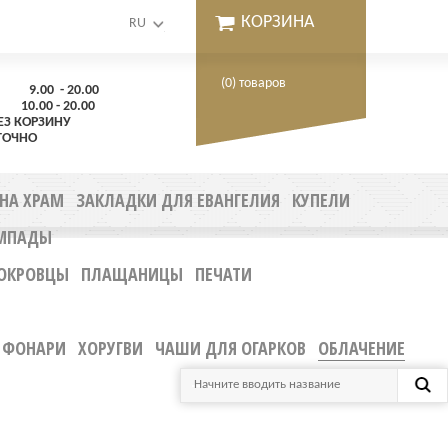
КОРЗИНА
RU
(0) товаров
.00 - 20.00
00 - 20.00
ЕЗ КОРЗИНУ
ТОЧНО
 НА ХРАМ
ЗАКЛАДКИ ДЛЯ ЕВАНГЕЛИЯ
КУПЕЛИ
МПАДЫ
ОКРОВЦЫ
ПЛАЩАНИЦЫ
ПЕЧАТИ
ФОНАРИ
ХОРУГВИ
ЧАШИ ДЛЯ ОГАРКОВ
ОБЛАЧЕНИЕ