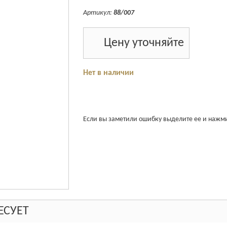
Артикул:
88/007
Цену уточняйте
Нет в наличии
Если вы заметили ошибку выделите ее и нажмит
ЕСУЕТ